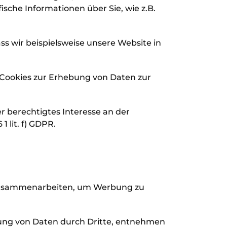
sche Informationen über Sie, wie z.B.
ss wir beispielsweise unsere Website in
se Cookies zur Erhebung von Daten zur
r berechtigtes Interesse an der
 lit. f) GDPR.
 zusammenarbeiten, um Werbung zu
ung von Daten durch Dritte, entnehmen