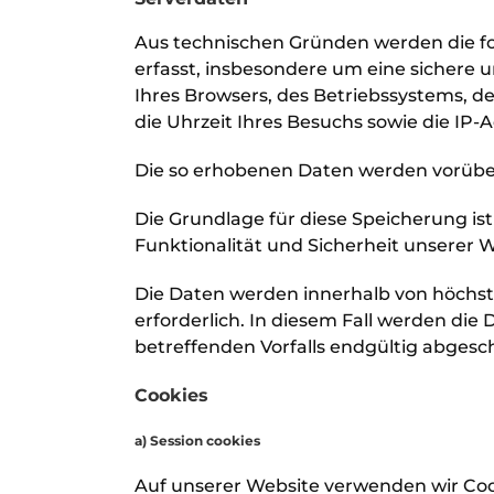
Aus technischen Gründen werden die fol
erfasst, insbesondere um eine sichere u
Ihres Browsers, des Betriebssystems, d
die Uhrzeit Ihres Besuchs sowie die IP-
Die so erhobenen Daten werden vorüber
Die Grundlage für diese Speicherung ist A
Funktionalität und Sicherheit unserer W
Die Daten werden innerhalb von höchste
erforderlich. In diesem Fall werden di
betreffenden Vorfalls endgültig abgesch
Cookies
a) Session cookies
Auf unserer Website verwenden wir Cook