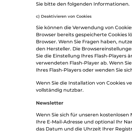
Sie bitte den folgenden Informationen.
c) Deaktivieren von Cookies
Sie können die Verwendung von Cookies
Browser bereits gespeicherte Cookies 
Browser. Wenn Sie Fragen haben, nutzen
den Hersteller. Die Browsereinstellun
Sie die Einstellung Ihres Flash-Player
verwendeten Flash-Player ab. Wenn Sie 
Ihres Flash-Players oder wenden Sie sich
Wenn Sie die Installation von Cookies v
vollständig nutzbar.
Newsletter
Wenn Sie sich für unseren kostenlosen
Ihre E-Mail-Adresse und optional Ihr N
das Datum und die Uhrzeit Ihrer Regis