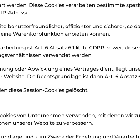
 werden. Diese Cookies verarbeiten bestimmte spezifi
 IP-Adresse.
 benutzerfreundlicher, effizienter und sicherer, so da
 eine Warenkorbfunktion anbieten können.
rbeitung ist Art. 6 Absatz 6 1 lit. b) GDPR, soweit die
gsverhältnissen verwendet werden.
ung oder Abwicklung eines Vertrages dient, liegt unse
Website. Die Rechtsgrundlage ist dann Art. 6 Absatz 6 1
en diese Session-Cookies gelöscht.
 Cookies von Unternehmen verwenden, mit denen wir
onen unserer Website zu verbessern.
sgrundlage und zum Zweck der Erhebung und Verarbeit