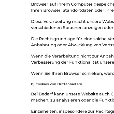
Browser auf Ihrem Computer gespeichert
Ihren Browser, Standortdaten oder Ihre
Diese Verarbeitung macht unsere Website
verschiedenen Sprachen anzeigen oder
Die Rechtsgrundlage für eine solche Vera
Anbahnung oder Abwicklung von Vertra
Wenn die Verarbeitung nicht zur Anbahn
Verbesserung der Funktionalität unserer 
Wenn Sie Ihren Browser schließen, werd
b) Cookies von Drittanbietern
Bei Bedarf kann unsere Website auch
machen, zu analysieren oder die Funkti
Einzelheiten, insbesondere zur Recht