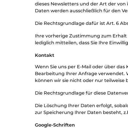
dieses Newsletters und der Art der vo
Daten werden ausschließlich für den V
Die Rechtsgrundlage dafür ist Art. 6 Absa
Ihre vorherige Zustimmung zum Erhalt d
lediglich mitteilen, dass Sie Ihre Einwi
Kontakt
Wenn Sie uns per E-Mail oder über da
Bearbeitung Ihrer Anfrage verwendet. 
können wir sie nicht oder nur teilweise
Die Rechtsgrundlage für diese Datenverar
Die Löschung Ihrer Daten erfolgt, sobal
zur Speicherung Ihrer Daten besteht, z.B
Google-Schriften