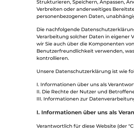
Strukturieren, Speichern, Anpassen, Ä
Verbreiten oder anderweitiges Bereitst
personenbezogenen Daten, unabhängig 
Die nachfolgende Datenschutzerklärung
Verarbeitung solcher Daten in eigener
wir Sie auch über die Komponenten von 
Benutzerfreundlichkeit verwenden, was 
kontrollieren.
Unsere Datenschutzerklärung ist wie fo
I. Informationen über uns als Verantwort
II. Die Rechte der Nutzer und Betroffen
III. Informationen zur Datenverarbeitun
I. Informationen über uns als Vera
Verantwortlich für diese Website (der "C