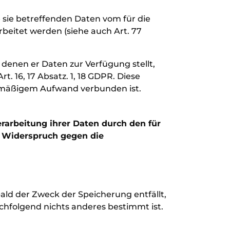
 sie betreffenden Daten vom für die
eitet werden (siehe auch Art. 77
 denen er Daten zur Verfügung stellt,
 16, 17 Absatz. 1, 18 GDPR. Diese
nismäßigem Aufwand verbunden ist.
rarbeitung ihrer Daten durch den für
in Widerspruch gegen die
ald der Zweck der Speicherung entfällt,
chfolgend nichts anderes bestimmt ist.